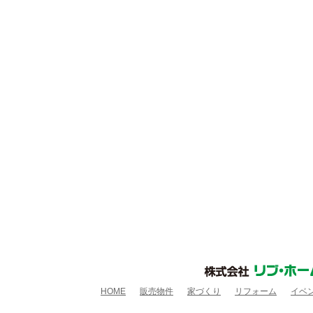
HOME
販売物件
家づくり
リフォーム
イベ